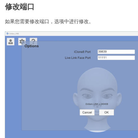
修改端口
如果您需要修改端口，选项中进行修改。