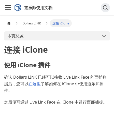
道乐师使用文档
Dollars LINK
连接 iClone
本页总览
连接 iClone
使用 iClone 插件
确认 Dollars LINK 已经可以接收 Live Link Face 的面捕数
据后，您可以
在这里
了解如何在 iClone 中使用道乐师插
件。
之后便可通过 Live Link Face 在 iClone 中进行面部捕捉。