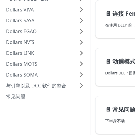
Dollars VIVA
📄️
连接 Fe
Dollars SAYA
Dollars EGAO
Dollars NVIS
Dollars LINK
📄️
动捕模
Dollars MOTS
Dollars SOMA
与引擎以及 DCC 软件的整合
常见问题
📄️
常见问
下半身不动