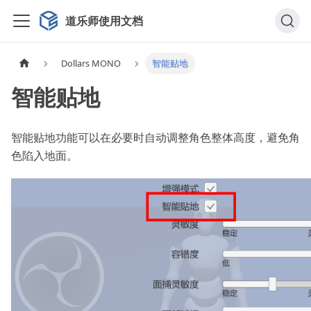
道乐师使用文档
Dollars MONO
智能贴地
智能贴地
智能贴地功能可以在必要时自动调整角色整体高度，避免角
色陷入地面。