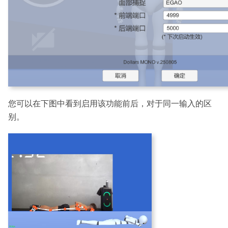
您可以在下图中看到启用该功能前后，对于同一输入的区
别。