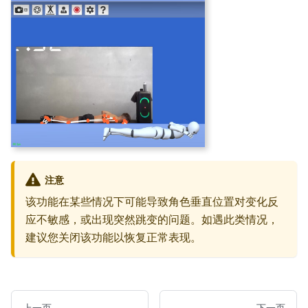
注意
该功能在某些情况下可能导致角色垂直位置对变化反
应不敏感，或出现突然跳变的问题。如遇此类情况，
建议您关闭该功能以恢复正常表现。
上一页
下一页