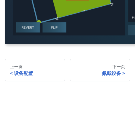
上一页
下一页
设备配置
佩戴设备