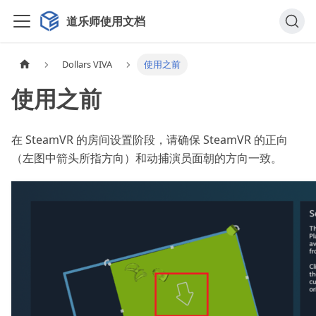
道乐师使用文档
Dollars VIVA
使用之前
使用之前
在 SteamVR 的房间设置阶段，请确保 SteamVR 的正向
（左图中箭头所指方向）和动捕演员面朝的方向一致。