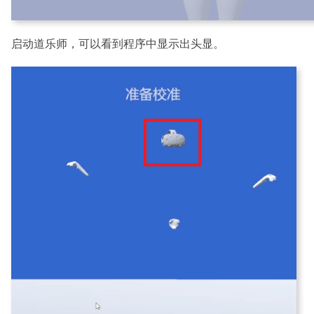
启动道乐师，可以看到程序中显示出头显。