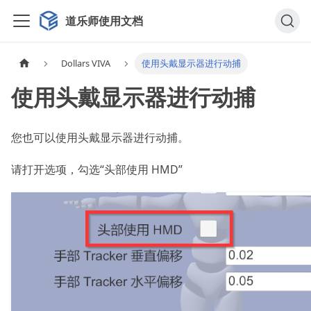
道乐师使用文档
Dollars VIVA
使用头戴显示器进行动捕
使用头戴显示器进行动捕
您也可以使用头戴显示器进行动捕。
请打开选项，勾选“头部使用 HMD”