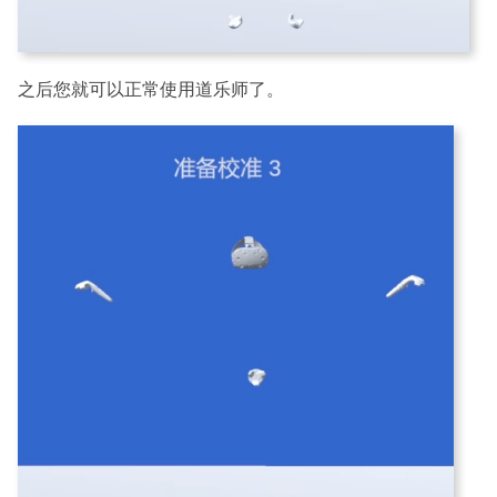
之后您就可以正常使用道乐师了。