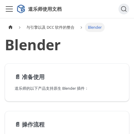
道乐师使用文档
与引擎以及 DCC 软件的整合
Blender
Blender
📄️
准备使用
道乐师的以下产品支持原生 Blender 插件：
📄️
操作流程