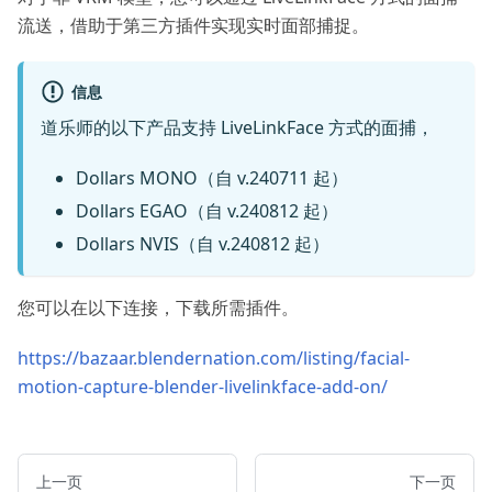
流送，借助于第三方插件实现实时面部捕捉。
信息
道乐师的以下产品支持 LiveLinkFace 方式的面捕，
Dollars MONO（自 v.240711 起）
Dollars EGAO（自 v.240812 起）
Dollars NVIS（自 v.240812 起）
您可以在以下连接，下载所需插件。
https://bazaar.blendernation.com/listing/facial-
motion-capture-blender-livelinkface-add-on/
上一页
下一页