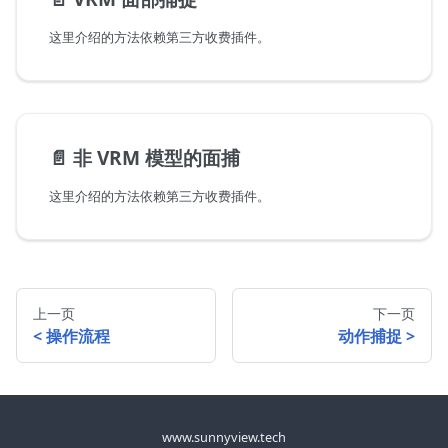
这里介绍的方法依赖第三方收费插件。
📄️
非 VRM 模型的面捕
这里介绍的方法依赖第三方收费插件。
上一页
下一页
操作流程
动作捕捉
www.sunnyview.tech