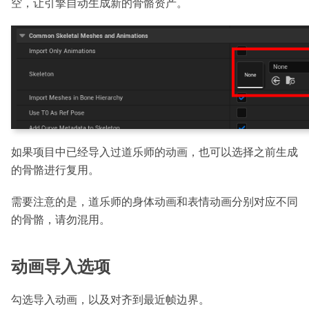
空，让引擎自动生成新的骨骼资产。
如果项目中已经导入过道乐师的动画，也可以选择之前生成
的骨骼进行复用。
需要注意的是，道乐师的身体动画和表情动画分别对应不同
的骨骼，请勿混用。
动画导入选项
勾选导入动画，以及对齐到最近帧边界。